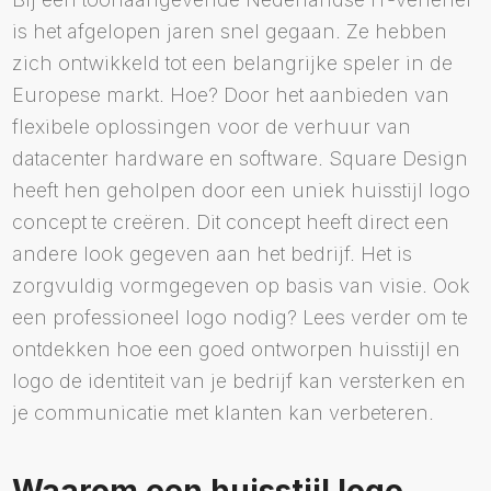
is het afgelopen jaren snel gegaan. Ze hebben
zich ontwikkeld tot een belangrijke speler in de
Europese markt. Hoe? Door het aanbieden van
flexibele oplossingen voor de verhuur van
datacenter hardware en software. Square Design
heeft hen geholpen door een uniek huisstijl logo
concept te creëren. Dit concept heeft direct een
andere look gegeven aan het bedrijf. Het is
zorgvuldig vormgegeven op basis van visie. Ook
een professioneel logo nodig? Lees verder om te
ontdekken hoe een goed ontworpen huisstijl en
logo de identiteit van je bedrijf kan versterken en
je communicatie met klanten kan verbeteren.