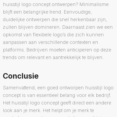
huisstijl logo concept ontwerpen? Minimalisme
blijft een belangrijke trend. Eenvoudige,
duidelijke ontwerpen die snel herkenbaar zijn,
zullen blijven domineren. Daarnaast zien we een
opkomst van flexibele logo’s die zich kunnen
aanpassen aan verschillende contexten en
platforms. Bedrijven moeten anticiperen op deze
trends om relevant en aantrekkelijk te blijven.
Conclusie
Samenvattend, een goed ontworpen huisstijl logo
concept is van essentieel belang voor elk bedrijf.
Het huisstijl logo concept geeft direct een andere
look aan je merk. Het helpt om je merk te