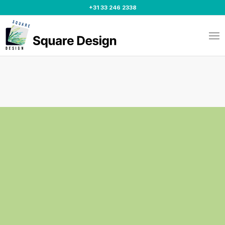
+31 33 246 2338