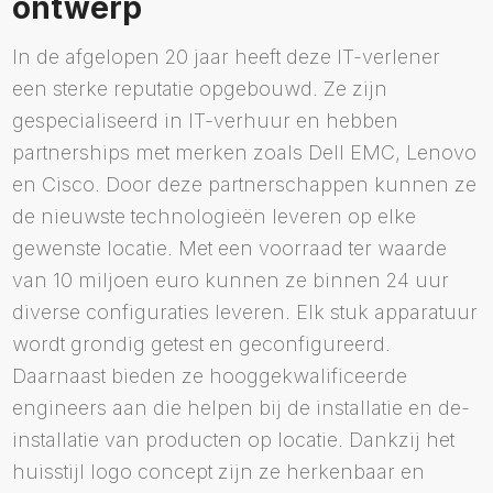
ontwerp
In de afgelopen 20 jaar heeft deze IT-verlener
een sterke reputatie opgebouwd. Ze zijn
gespecialiseerd in IT-verhuur en hebben
partnerships met merken zoals Dell EMC, Lenovo
en Cisco. Door deze partnerschappen kunnen ze
de nieuwste technologieën leveren op elke
gewenste locatie. Met een voorraad ter waarde
van 10 miljoen euro kunnen ze binnen 24 uur
diverse configuraties leveren. Elk stuk apparatuur
wordt grondig getest en geconfigureerd.
Daarnaast bieden ze hooggekwalificeerde
engineers aan die helpen bij de installatie en de-
installatie van producten op locatie. Dankzij het
huisstijl logo concept zijn ze herkenbaar en