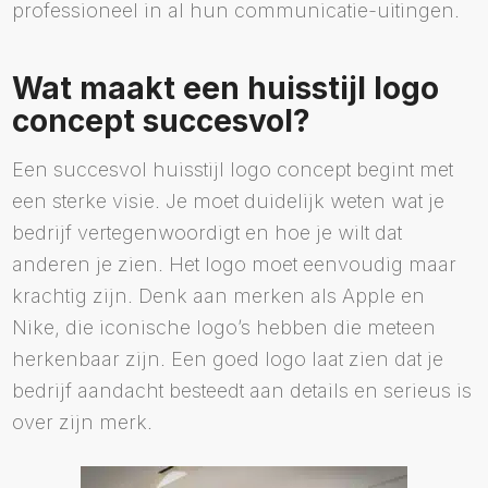
professioneel in al hun communicatie-uitingen.
Wat maakt een huisstijl logo
concept succesvol?
Een succesvol huisstijl logo concept begint met
een sterke visie. Je moet duidelijk weten wat je
bedrijf vertegenwoordigt en hoe je wilt dat
anderen je zien. Het logo moet eenvoudig maar
krachtig zijn. Denk aan merken als Apple en
Nike, die iconische logo’s hebben die meteen
herkenbaar zijn. Een goed logo laat zien dat je
bedrijf aandacht besteedt aan details en serieus is
over zijn merk.