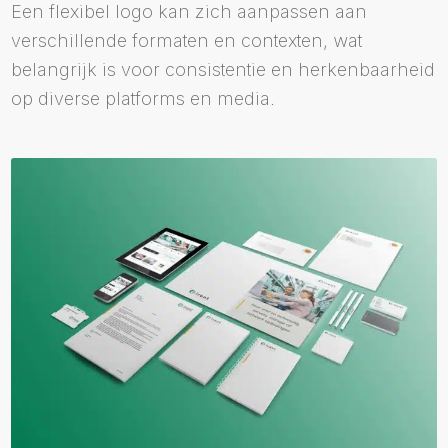
Een flexibel logo kan zich aanpassen aan
verschillende formaten en contexten, wat
belangrijk is voor consistentie en herkenbaarheid
op diverse platforms en media.