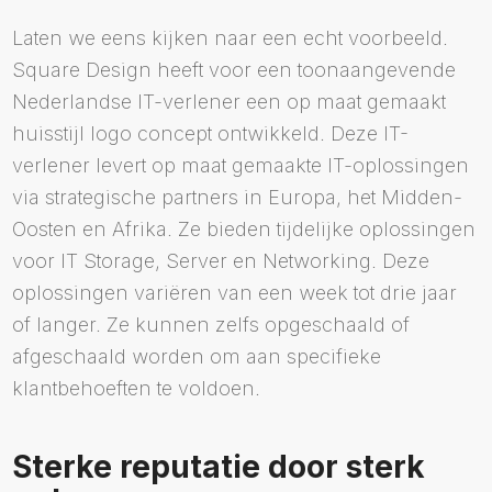
Laten we eens kijken naar een echt voorbeeld.
Square Design heeft voor een toonaangevende
Nederlandse IT-verlener een op maat gemaakt
huisstijl logo concept ontwikkeld. Deze IT-
verlener levert op maat gemaakte IT-oplossingen
via strategische partners in Europa, het Midden-
Oosten en Afrika. Ze bieden tijdelijke oplossingen
voor IT Storage, Server en Networking. Deze
oplossingen variëren van een week tot drie jaar
of langer. Ze kunnen zelfs opgeschaald of
afgeschaald worden om aan specifieke
klantbehoeften te voldoen.
Sterke reputatie door sterk