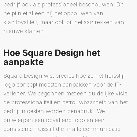
bedrijf ook als professioneel beschouwen. Dit
helpt niet alleen bij het opbouwen van
klantloyaliteit, maar ook bij het aantrekken van
nieuwe klanten.
Hoe Square Design het
aanpakte
Square Design wist precies hoe ze het huisstijl
logo concept moesten aanpakken voor de IT-
verlener. We begonnen met een duidelijke visie:
de professionaliteit en betrouwbaarheid van het
bedrijf moesten worden benadrukt. We
ontwierpen een opvallend logo en een
consistente huisstijl die in alle communicatie-