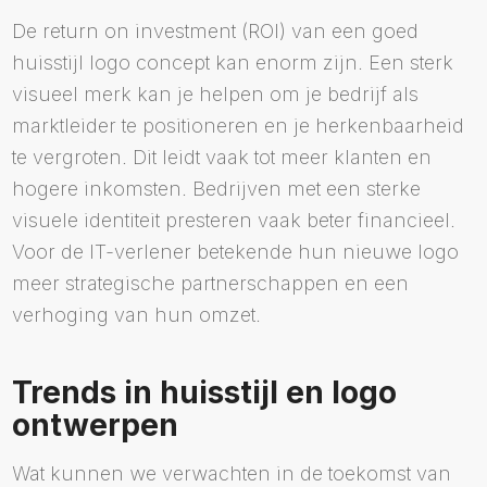
De return on investment (ROI) van een goed
huisstijl logo concept kan enorm zijn. Een sterk
visueel merk kan je helpen om je bedrijf als
marktleider te positioneren en je herkenbaarheid
te vergroten. Dit leidt vaak tot meer klanten en
hogere inkomsten. Bedrijven met een sterke
visuele identiteit presteren vaak beter financieel.
Voor de IT-verlener betekende hun nieuwe logo
meer strategische partnerschappen en een
verhoging van hun omzet.
Trends in huisstijl en logo
ontwerpen
Wat kunnen we verwachten in de toekomst van