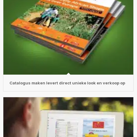
Catalogus maken levert direct unieke look en verkoop op