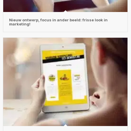
Nieuw ontwerp, focus in ander beeld: frisse look in
marketing!