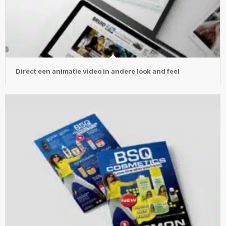
Direct een animatie video in andere look and feel