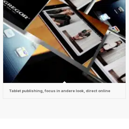
Tablet publishing, focus in andere look, direct online