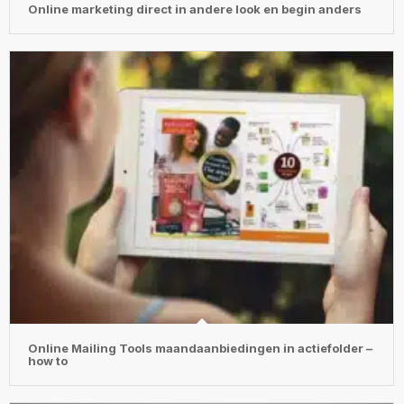
Online marketing direct in andere look en begin anders
Online Mailing Tools maandaanbiedingen in actiefolder –
how to