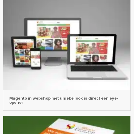
Magento in webshop met unieke look is direct een eye-
opener