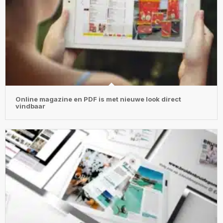
Online magazine en PDF is met nieuwe look direct
vindbaar