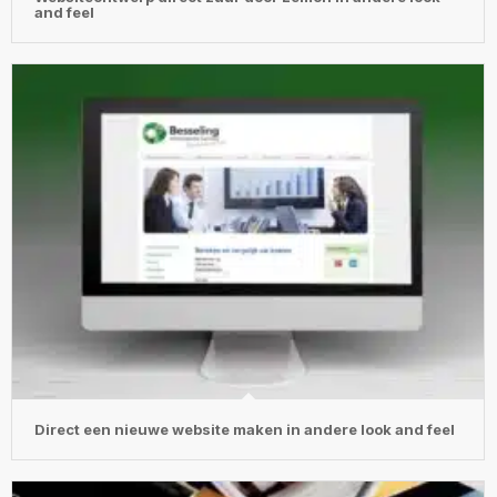
and feel
Direct een nieuwe website maken in andere look and feel