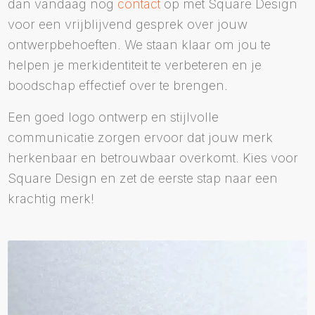
dan vandaag nog
contact
op met Square Design
voor een vrijblijvend gesprek over jouw
ontwerpbehoeften. We staan klaar om jou te
helpen je merkidentiteit te verbeteren en je
boodschap effectief over te brengen.
Een goed logo ontwerp en stijlvolle
communicatie zorgen ervoor dat jouw merk
herkenbaar en betrouwbaar overkomt. Kies voor
Square Design en zet de eerste stap naar een
krachtig merk!