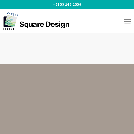
+31 33 246 2338