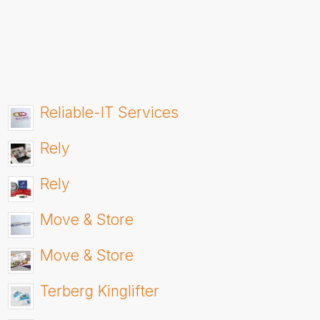
Reliable-IT Services
Rely
Rely
Move & Store
Move & Store
Terberg Kinglifter