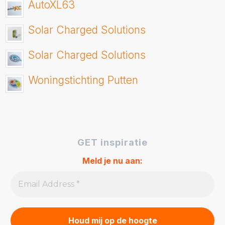
AutoXL63
Solar Charged Solutions
Solar Charged Solutions
Woningstichting Putten
GET inspiratie
Meld je nu aan: