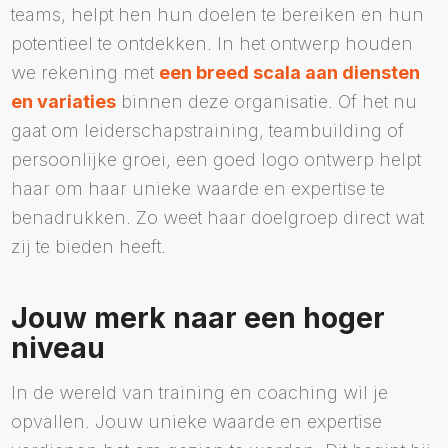
teams, helpt hen hun doelen te bereiken en hun
potentieel te ontdekken. In het ontwerp houden
we rekening met
een breed scala aan diensten
en variaties
binnen deze organisatie. Of het nu
gaat om leiderschapstraining, teambuilding of
persoonlijke groei, een goed logo ontwerp helpt
haar om haar unieke waarde en expertise te
benadrukken. Zo weet haar doelgroep direct wat
zij te bieden heeft.
Jouw merk naar een hoger
niveau
In de wereld van training en coaching wil je
opvallen. Jouw unieke waarde en expertise