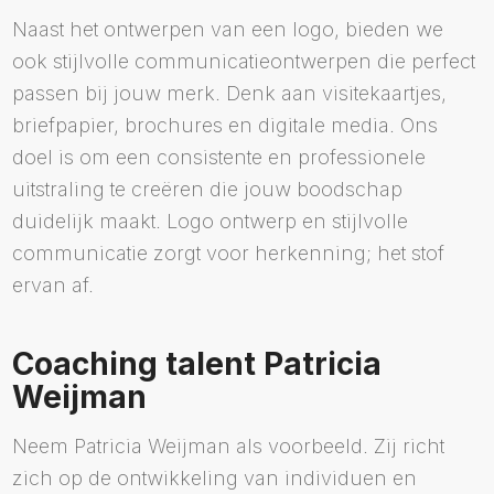
Naast het ontwerpen van een logo, bieden we
ook stijlvolle communicatieontwerpen die perfect
passen bij jouw merk. Denk aan visitekaartjes,
briefpapier, brochures en digitale media. Ons
doel is om een consistente en professionele
uitstraling te creëren die jouw boodschap
duidelijk maakt. Logo ontwerp en stijlvolle
communicatie zorgt voor herkenning; het stof
ervan af.
Coaching talent Patricia
Weijman
Neem Patricia Weijman als voorbeeld. Zij richt
zich op de ontwikkeling van individuen en