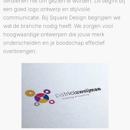
verdienen het om gezien te worden. Dit begint bij
een goed logo ontwerp en stijlvolle
communicatie. Bij Square Design begrijpen we
wat de branche nodig heeft. We zorgen voor
hoogwaardige ontwerpen die jouw merk
onderscheiden en je boodschap effectief
overbrengen.