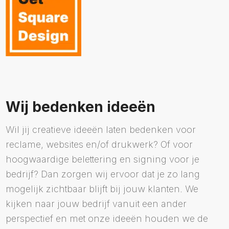
Wij bedenken ideeën
Wil jij creatieve ideeën laten bedenken voor
reclame, websites en/of drukwerk? Of voor
hoogwaardige belettering en signing voor je
bedrijf? Dan zorgen wij ervoor dat je zo lang
mogelijk zichtbaar blijft bij jouw klanten. We
kijken naar jouw bedrijf vanuit een ander
perspectief en met onze ideeën houden we de