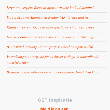
Logo ontwerpen: focus in aparte visuele look of identiteit
Direct Mail en Augmented Reality (AR) is ‘hot and new’
Klanten werven: focus in aangepaste werving voor groei
Huisstijl ontwerp: meerwaarde van je look en uitstraling
Beursstand ontwerp: direct professioneel en opmerkelijk
Verpakkingsontwerp: de focus direct verlegd in aanvullende
mogelijkheden
Bespaar in alle uitingen en maak bestanden direct drukklaar
GET inspiratie
Meld je nu aan: