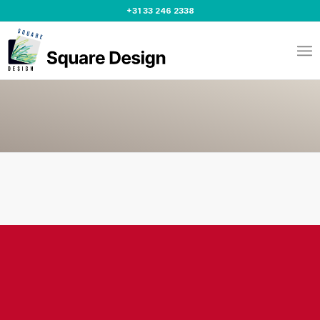
+31 33 246 2338