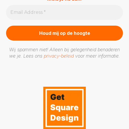
Wij spammen niet! Alleen bij gelegenheid benaderen
we je. Lees ons
privacy-beleid
voor meer informatie.