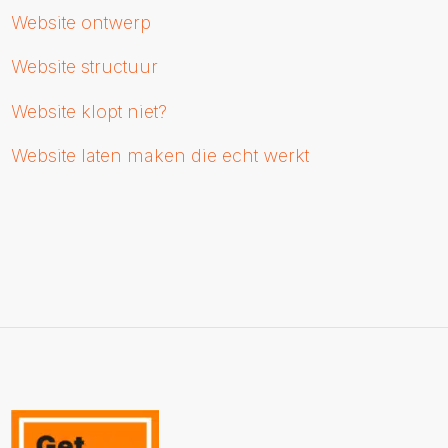
Website ontwerp
Website structuur
Website klopt niet?
Website laten maken die echt werkt