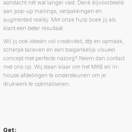
aandacht nét wat langer vast. Denk bijvoorbeeld
aan pop-up mailings, verpakkingen en
augmented reality. Met onze hulp boek jij als
klant een beter resultaat.
Wil jij ook ideeën vol creativiteit, dtp en opmaak,
scherpe tarieven en een toegankelijk visueel
concept met perfecte nazorg? Neem dan contact
met ons op. Wij staan klaar om het MKB en in-
house afdelingen te ondersteunen om je
drukwerk te optimaliseren.
Get: