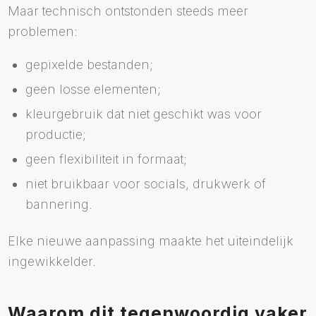
Maar technisch ontstonden steeds meer
problemen:
gepixelde bestanden;
geen losse elementen;
kleurgebruik dat niet geschikt was voor
productie;
geen flexibiliteit in formaat;
niet bruikbaar voor socials, drukwerk of
bannering.
Elke nieuwe aanpassing maakte het uiteindelijk
ingewikkelder.
Waarom dit tegenwoordig vaker