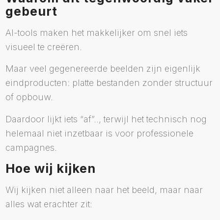
gebeurt
AI-tools maken het makkelijker om snel iets
visueel te creëren.
Maar veel gegenereerde beelden zijn eigenlijk
eindproducten: platte bestanden zonder structuur
of opbouw.
Daardoor lijkt iets “af”.., terwijl het technisch nog
helemaal niet inzetbaar is voor professionele
campagnes.
Hoe wij kijken
Wij kijken niet alleen naar het beeld, maar naar
alles wat erachter zit: