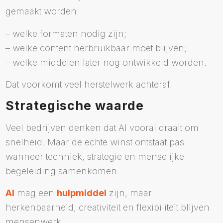
gemaakt worden:
– welke formaten nodig zijn;
– welke content herbruikbaar moet blijven;
– welke middelen later nog ontwikkeld worden.
Dat voorkomt veel herstelwerk achteraf.
Strategische waarde
Veel bedrijven denken dat AI vooral draait om
snelheid. Maar de echte winst ontstaat pas
wanneer techniek, strategie en menselijke
begeleiding samenkomen.
AI
mag een
hulpmiddel
zijn, maar
herkenbaarheid, creativiteit en flexibiliteit blijven
mensenwerk.