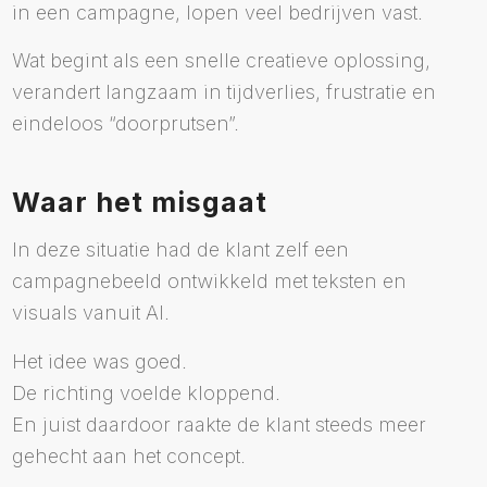
in een campagne, lopen veel bedrijven vast.
Wat begint als een snelle creatieve oplossing,
verandert langzaam in tijdverlies, frustratie en
eindeloos “doorprutsen”.
Waar het misgaat
In deze situatie had de klant zelf een
campagnebeeld ontwikkeld met teksten en
visuals vanuit AI.
Het idee was goed.
De richting voelde kloppend.
En juist daardoor raakte de klant steeds meer
gehecht aan het concept.