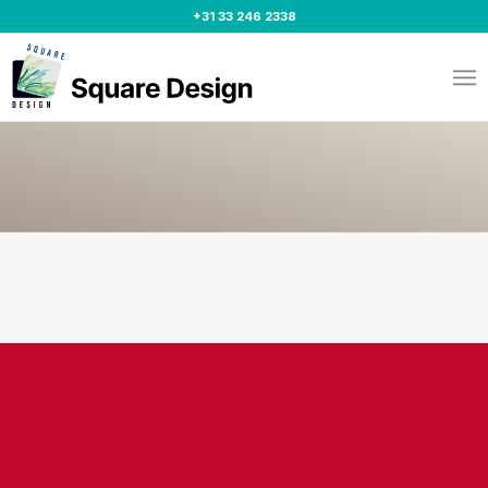
+31 33 246 2338