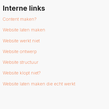
Interne links
Content maken?
Website laten maken
Website werkt niet
Website ontwerp
Website structuur
Website klopt niet?
Website laten maken die echt werkt