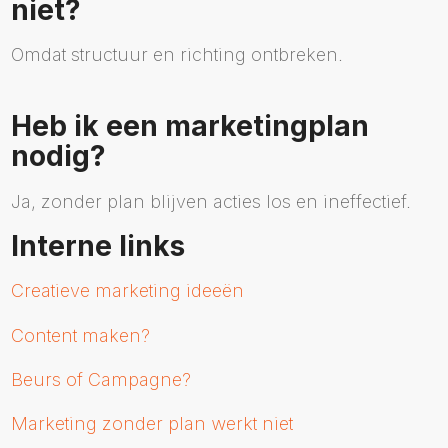
niet?
Omdat structuur en richting ontbreken.
Heb ik een marketingplan
nodig?
Ja, zonder plan blijven acties los en ineffectief.
Interne links
Creatieve marketing ideeën
Content maken?
Beurs of Campagne?
Marketing zonder plan werkt niet