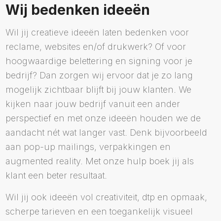
Wij bedenken ideeën
Wil jij creatieve ideeën laten bedenken voor
reclame, websites en/of drukwerk? Of voor
hoogwaardige belettering en signing voor je
bedrijf? Dan zorgen wij ervoor dat je zo lang
mogelijk zichtbaar blijft bij jouw klanten. We
kijken naar jouw bedrijf vanuit een ander
perspectief en met onze ideeën houden we de
aandacht nét wat langer vast. Denk bijvoorbeeld
aan pop-up mailings, verpakkingen en
augmented reality. Met onze hulp boek jij als
klant een beter resultaat.
Wil jij ook ideeën vol creativiteit, dtp en opmaak,
scherpe tarieven en een toegankelijk visueel