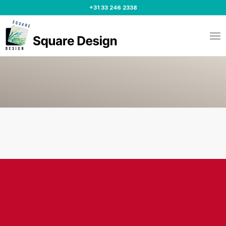
+31 33 246 2338