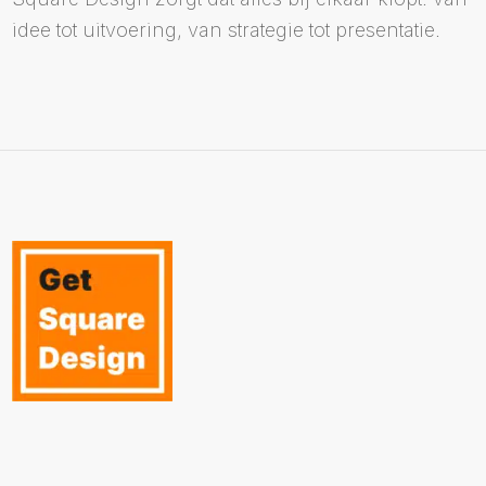
idee tot uitvoering, van strategie tot presentatie.