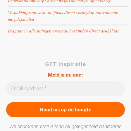
Beursstand ontwerp: direct professioneel en opmerkelijk
Verpakkingsontwerp: de focus direct verlegd in aanvullende
mogelijkheden
Bespaar in alle uitingen en maak bestanden direct drukklaar
GET inspiratie
Meld je nu aan:
Wij spammen niet! Alleen bij gelegenheid benaderen