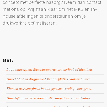
concept met perfecte nazorg? Neem dan contact
met ons op. Wij staan klaar om het MKB en in-
house afdelingen te ondersteunen om je
drukwerk te optimaliseren.
Get:
Logo ontwerpen: focus in aparte visuele look of identiteit
Direct Mail en Augmented Reality (AR) is ‘hot and new’
Klanten werven: focus in aangepaste werving voor groei
Huisstijl ontwerp: meerwaarde van je look en uitstraling