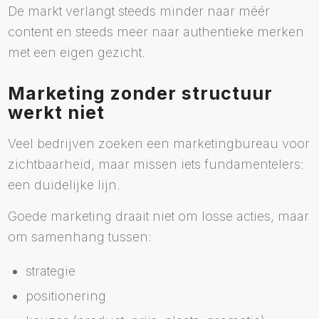
De markt verlangt steeds minder naar méér
content en steeds meer naar authentieke merken
met een eigen gezicht.
Marketing zonder structuur
werkt niet
Veel bedrijven zoeken een marketingbureau voor
zichtbaarheid, maar missen iets fundamentelers:
een duidelijke lijn.
Goede marketing draait niet om losse acties, maar
om samenhang tussen:
strategie
positionering