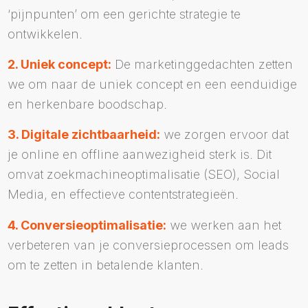
‘pijnpunten’ om een gerichte strategie te
ontwikkelen.
2. Uniek concept:
De marketinggedachten zetten
we om naar de uniek concept en een eenduidige
en herkenbare boodschap.
3. Digitale zichtbaarheid:
we zorgen ervoor dat
je online en offline aanwezigheid sterk is. Dit
omvat zoekmachineoptimalisatie (SEO), Social
Media, en effectieve contentstrategieën.
4. Conversieoptimalisatie:
we werken aan het
verbeteren van je conversieprocessen om leads
om te zetten in betalende klanten.