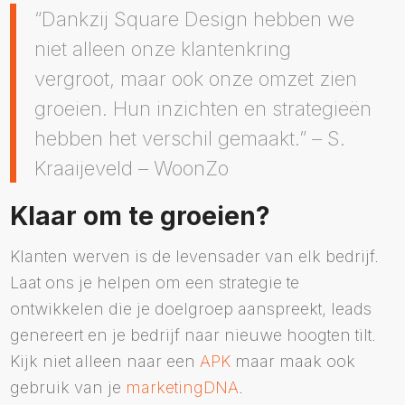
“Dankzij Square Design hebben we
niet alleen onze klantenkring
vergroot, maar ook onze omzet zien
groeien. Hun inzichten en strategieën
hebben het verschil gemaakt.” – S.
Kraaijeveld – WoonZo
Klaar om te groeien?
Klanten werven is de levensader van elk bedrijf.
Laat ons je helpen om een strategie te
ontwikkelen die je doelgroep aanspreekt, leads
genereert en je bedrijf naar nieuwe hoogten tilt.
Kijk niet alleen naar een
APK
maar maak ook
gebruik van je
marketingDNA
.