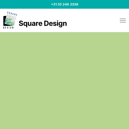
+31 33 246 2338