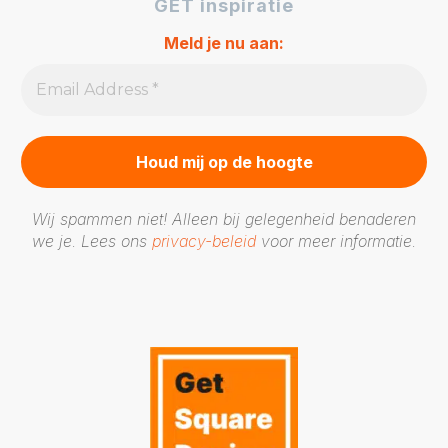
GET inspiratie
Meld je nu aan:
Wij spammen niet! Alleen bij gelegenheid benaderen
we je. Lees ons
privacy-beleid
voor meer informatie.