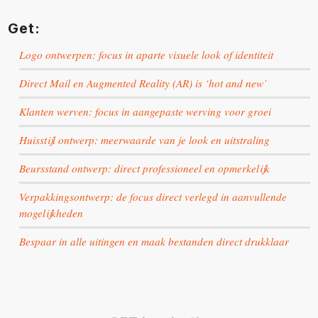
Get:
Logo ontwerpen: focus in aparte visuele look of identiteit
Direct Mail en Augmented Reality (AR) is ‘hot and new’
Klanten werven: focus in aangepaste werving voor groei
Huisstijl ontwerp: meerwaarde van je look en uitstraling
Beursstand ontwerp: direct professioneel en opmerkelijk
Verpakkingsontwerp: de focus direct verlegd in aanvullende
mogelijkheden
Bespaar in alle uitingen en maak bestanden direct drukklaar