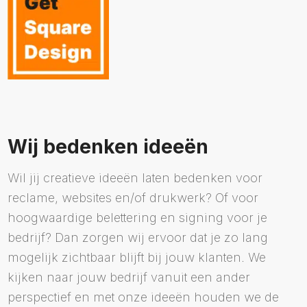
Wij bedenken ideeën
Wil jij creatieve ideeën laten bedenken voor
reclame, websites en/of drukwerk? Of voor
hoogwaardige belettering en signing voor je
bedrijf? Dan zorgen wij ervoor dat je zo lang
mogelijk zichtbaar blijft bij jouw klanten. We
kijken naar jouw bedrijf vanuit een ander
perspectief en met onze ideeën houden we de