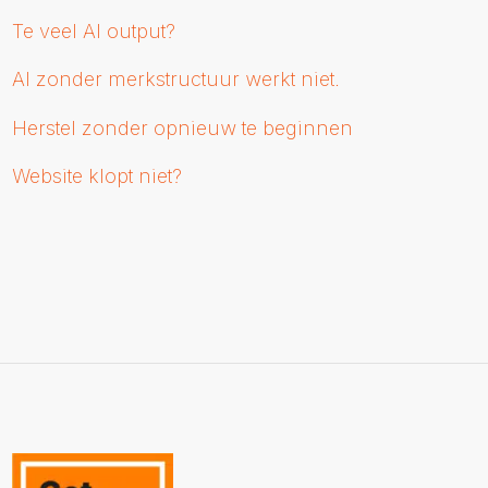
Te veel AI output?
AI zonder merkstructuur werkt niet.
Herstel zonder opnieuw te beginnen
Website klopt niet?