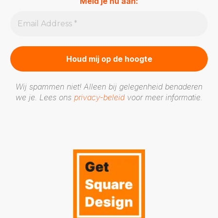
Meld je nu aan:
Wij spammen niet! Alleen bij gelegenheid benaderen
we je. Lees ons
privacy-beleid
voor meer informatie.