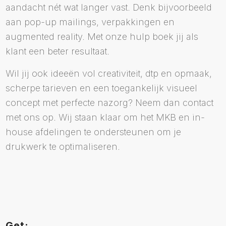
aandacht nét wat langer vast. Denk bijvoorbeeld
aan pop-up mailings, verpakkingen en
augmented reality. Met onze hulp boek jij als
klant een beter resultaat.
Wil jij ook ideeën vol creativiteit, dtp en opmaak,
scherpe tarieven en een toegankelijk visueel
concept met perfecte nazorg? Neem dan contact
met ons op. Wij staan klaar om het MKB en in-
house afdelingen te ondersteunen om je
drukwerk te optimaliseren.
Get: