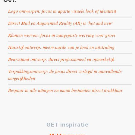
Logo ontwerpen: focus in aparte visuele look of identiteit
Direct Mail en Augmented Reality (AR) is ‘hot and new’
Klanten werven: focus in aangepaste werving voor groei
Huisstijl ontwerp: meerwaarde van je look en uitstraling
Beursstand ontwerp: direct professioneel en opmerkelijk
Verpakkingsontwerp: de focus direct verlegd in aanvullende
mogelijkheden
Bespaar in alle uitingen en maak bestanden direct drukklaar
GET inspiratie