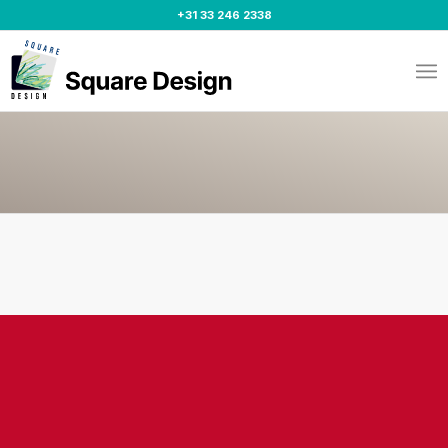
+31 33 246 2338