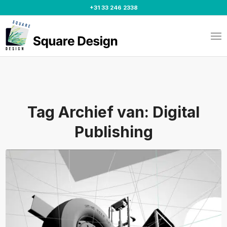
+31 33 246 2338
Tag Archief van:
Digital
Publishing