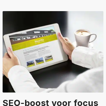
SEO-boost voor focus