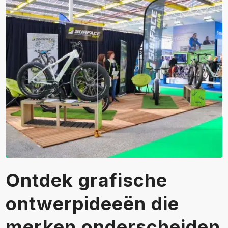
Ontdek grafische
ontwerpideeën die
merken onderscheiden