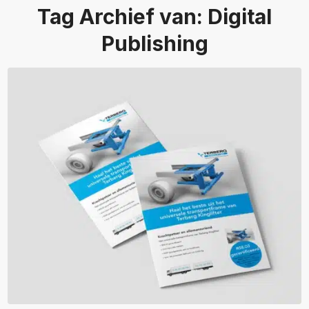
Tag Archief van:
Digital
Publishing