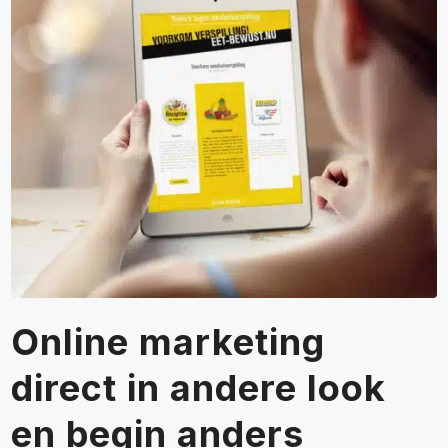
Online marketing
direct in andere look
en begin anders