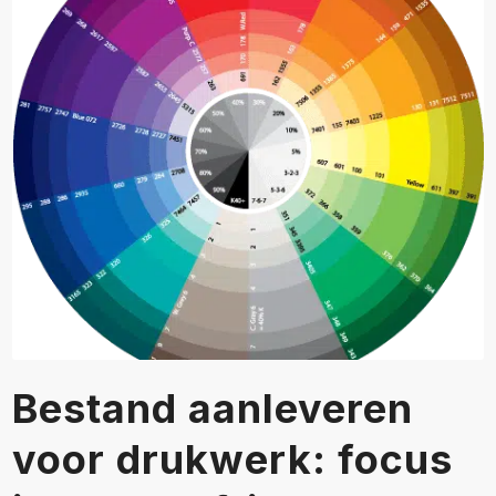
Bestand aanleveren
voor drukwerk: focus