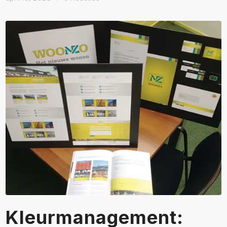
Kleurmanagement: