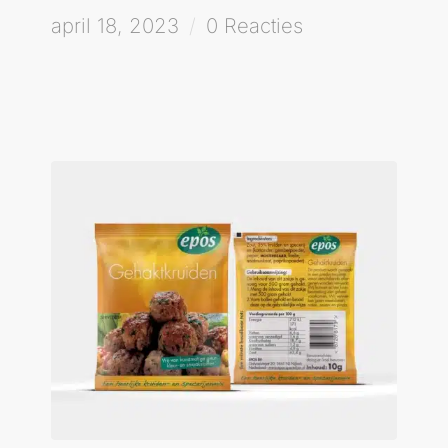
april 18, 2023
/
0 Reacties