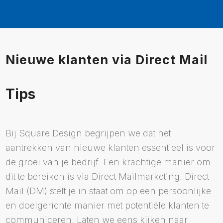
Nieuwe klanten via Direct Mail
Tips
Bij Square Design begrijpen we dat het
aantrekken van nieuwe klanten essentieel is voor
de groei van je bedrijf. Een krachtige manier om
dit te bereiken is via Direct Mailmarketing. Direct
Mail (DM) stelt je in staat om op een persoonlijke
en doelgerichte manier met potentiële klanten te
communiceren. Laten we eens kijken naar