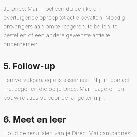
Je Direct Mail moet een duidelijke en
overtuigende oproep tot actie bevatten. Moedig
ontvangers aan om te reageren, te bellen, te
bestellen of een andere gewenste actie te
ondernemen.
5. Follow-up
Een vervolgstrategie is essentieel. Blijf in contact
met degenen die op je Direct Mail reageren en
bouw relaties op voor de lange termijn.
6. Meet en leer
Houd de resultaten van je Direct Mailcampagnes