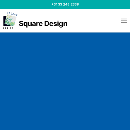
+31 33 246 2338