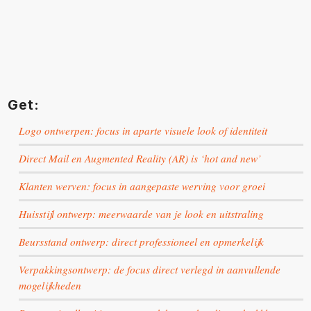
Get:
Logo ontwerpen: focus in aparte visuele look of identiteit
Direct Mail en Augmented Reality (AR) is ‘hot and new’
Klanten werven: focus in aangepaste werving voor groei
Huisstijl ontwerp: meerwaarde van je look en uitstraling
Beursstand ontwerp: direct professioneel en opmerkelijk
Verpakkingsontwerp: de focus direct verlegd in aanvullende
mogelijkheden