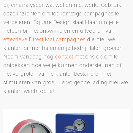
bij en analyseer wat wel en niet werkt. Gebruik
deze inzichten om toekomstige campagnes te
verbeteren. Square Design staat klaar om je te
helpen bij het ontwikkelen en uitvoeren van
effectieve Direct Mailcampagnes
die nieuwe
klanten binnenhalen en je bedrijf laten groeien.
Neem vandaag nog
contact
met ons op om te
ontdekken hoe we je kunnen ondersteunen bij
het vergroten van je klantenbestand en het
stimuleren van groei. Je volgende lading nieuwe
klanten wacht op je!