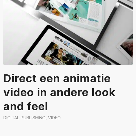
Direct een animatie
video in andere look
and feel
DIGITAL PUBLISHING
,
VIDEO