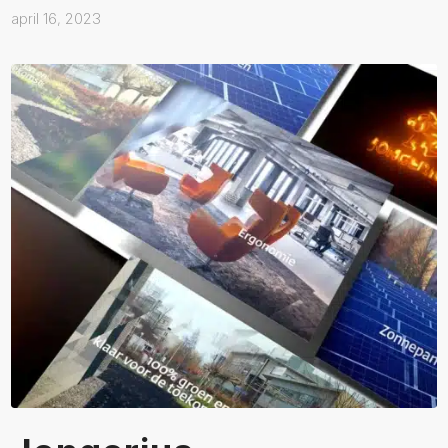
april 16, 2023