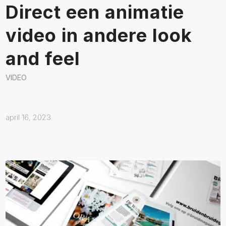
Direct een animatie
video in andere look
and feel
VIDEO
april 16, 2023