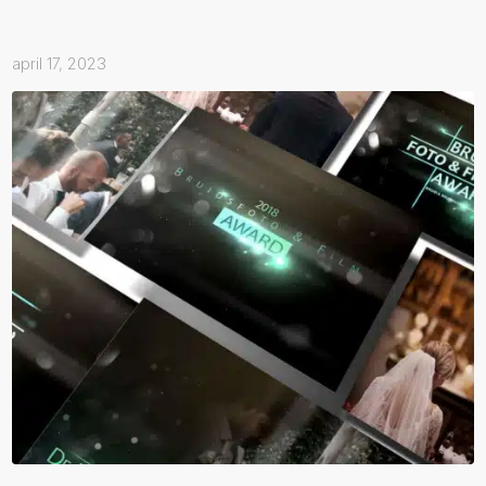
april 17, 2023