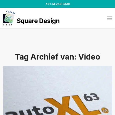
+31 33 246 2338
Tag Archief van:
Video