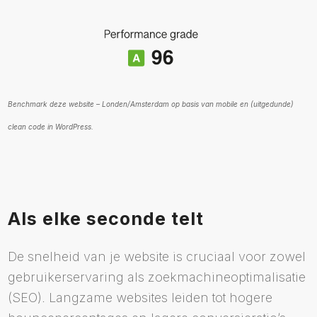
Benchmark deze website – Londen/Amsterdam op basis van mobile en (uitgedunde)
clean code in WordPress.
Als elke seconde telt
De snelheid van je website is cruciaal voor zowel
gebruikerservaring als zoekmachineoptimalisatie
(SEO). Langzame websites leiden tot hogere