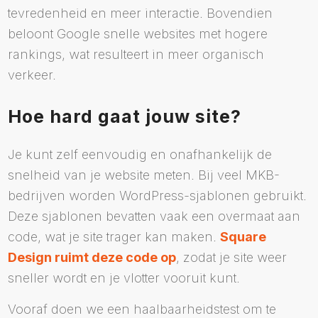
tevredenheid en meer interactie. Bovendien
beloont Google snelle websites met hogere
rankings, wat resulteert in meer organisch
verkeer.
Hoe hard gaat jouw site?
Je kunt zelf eenvoudig en onafhankelijk de
snelheid van je website meten. Bij veel MKB-
bedrijven worden WordPress-sjablonen gebruikt.
Deze sjablonen bevatten vaak een overmaat aan
code, wat je site trager kan maken.
Square
Design ruimt deze code op
, zodat je site weer
sneller wordt en je vlotter vooruit kunt.
Vooraf doen we een haalbaarheidstest om te