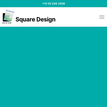
+31 33 246 2338