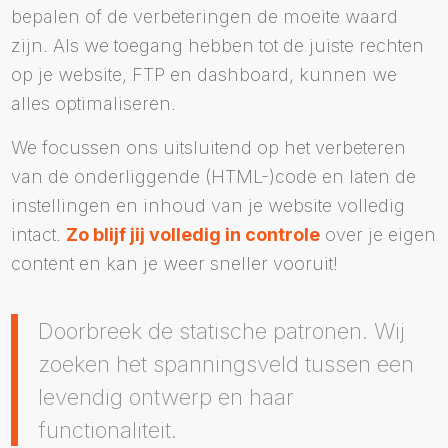
bepalen of de verbeteringen de moeite waard
zijn. Als we toegang hebben tot de juiste rechten
op je website, FTP en dashboard, kunnen we
alles optimaliseren.
We focussen ons uitsluitend op het verbeteren
van de onderliggende (HTML-)code en laten de
instellingen en inhoud van je website volledig
intact.
Zo blijf jij volledig in controle
over je eigen
content en kan je weer sneller vooruit!
Doorbreek de statische patronen. Wij
zoeken het spanningsveld tussen een
levendig ontwerp en haar
functionaliteit.