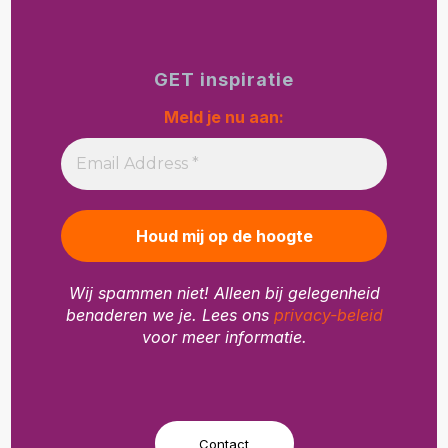
GET inspiratie
Meld je nu aan:
Wij spammen niet! Alleen bij gelegenheid
benaderen we je. Lees ons
privacy-beleid
voor meer informatie.
Contact