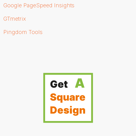
Google PageSpeed Insights
GTmetrix
Pingdom Tools