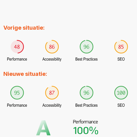
Vorige situatie:
Nieuwe situatie: