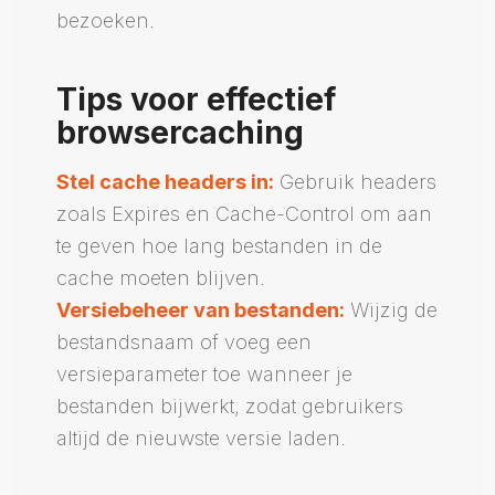
bezoeken.
Tips voor effectief
browsercaching
Stel cache headers in:
Gebruik headers
zoals Expires en Cache-Control om aan
te geven hoe lang bestanden in de
cache moeten blijven.
Versiebeheer van bestanden:
Wijzig de
bestandsnaam of voeg een
versieparameter toe wanneer je
bestanden bijwerkt, zodat gebruikers
altijd de nieuwste versie laden.