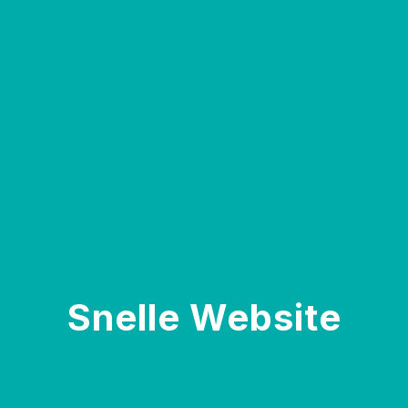
Snelle Website