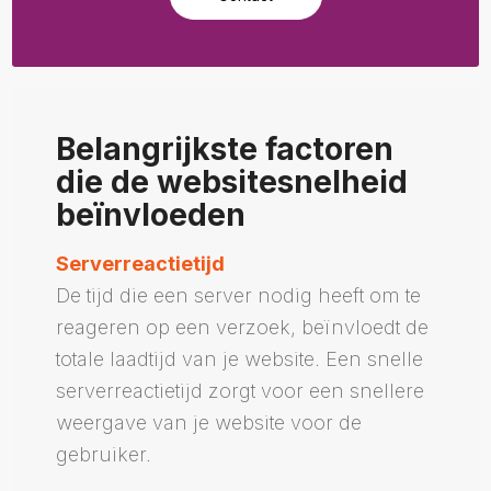
Belangrijkste factoren
die de websitesnelheid
beïnvloeden
Serverreactietijd
De tijd die een server nodig heeft om te
reageren op een verzoek, beïnvloedt de
totale laadtijd van je website. Een snelle
serverreactietijd zorgt voor een snellere
weergave van je website voor de
gebruiker.