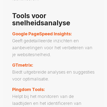
Tools voor
snelheidsanalyse
Google PageSpeed Insights
:
Geeft gedetailleerde inzichten en
aanbevelingen voor het verbeteren van
je websitesnelheid.
GTmetrix
:
Biedt uitgebreide analyses en suggesties
voor optimalisatie.
Pingdom Tools
:
Helpt bij het monitoren van de
laadtijden en het identificeren van