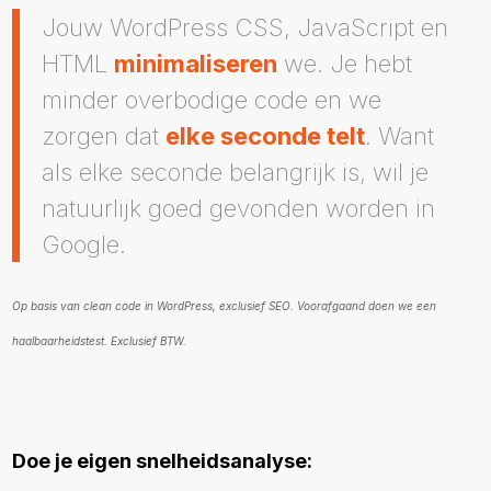
Jouw WordPress CSS, JavaScript en
HTML
minimaliseren
we. Je hebt
minder overbodige code en we
zorgen dat
elke seconde telt
. Want
als elke seconde belangrijk is, wil je
natuurlijk goed gevonden worden in
Google.
Op basis van clean code in WordPress, exclusief SEO. Voorafgaand doen we een
haalbaarheidstest. Exclusief BTW.
Doe je eigen snelheidsanalyse: