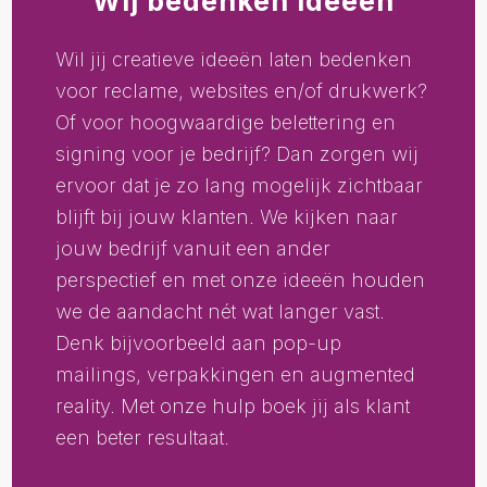
Wij bedenken ideeën
Wil jij creatieve ideeën laten bedenken
voor reclame, websites en/of
drukwerk
?
Of voor hoogwaardige belettering en
signing voor je bedrijf? Dan zorgen wij
ervoor dat je zo lang mogelijk zichtbaar
blijft bij jouw klanten. We kijken naar
jouw bedrijf vanuit een ander
perspectief en met onze ideeën houden
we de aandacht nét wat langer vast.
Denk bijvoorbeeld aan pop-up
mailings, verpakkingen en augmented
reality. Met onze hulp boek jij als klant
een beter resultaat.