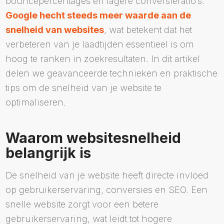
bouncepercentages en lagere conversieratio’s.
Google hecht steeds meer waarde aan de
snelheid van websites
, wat betekent dat het
verbeteren van je laadtijden essentieel is om
hoog te ranken in zoekresultaten. In dit artikel
delen we geavanceerde technieken en praktische
tips om de snelheid van je website te
optimaliseren.
Waarom websitesnelheid
belangrijk is
De snelheid van je website heeft directe invloed
op gebruikerservaring, conversies en SEO. Een
snelle website zorgt voor een betere
gebruikerservaring, wat leidt tot hogere