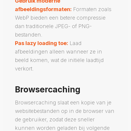
Gebruik moderne
afbeeldingsformaten:
Formaten zoals
WebP bieden een betere compressie
dan traditionele JPEG- of PNG-
bestanden.
Pas lazy loading toe:
Laad
afbeeldingen alleen wanneer ze in
beeld komen, wat de initiële laadtijd
verkort.
Browsercaching
Browsercaching slaat een kopie van je
websitebestanden op in de browser van
de gebruiker, zodat deze sneller
kunnen worden geladen bij volgende