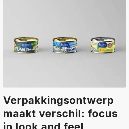
Verpakkingsontwerp
maakt verschil: focus
in look and feel