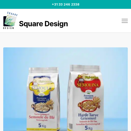
+31 33 246 2338