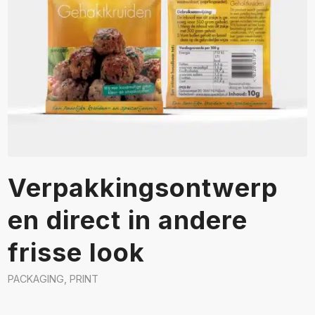
Verpakkingsontwerp
en direct in andere
frisse look
PACKAGING
,
PRINT