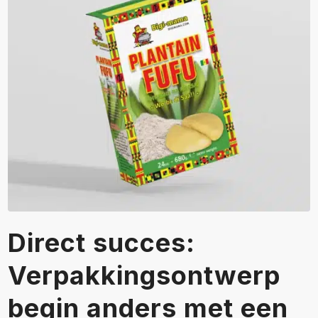
Direct succes:
Verpakkingsontwerp
begin anders met een