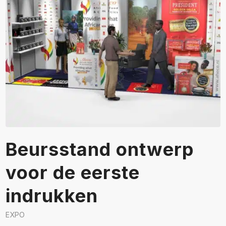
Beursstand ontwerp
voor de eerste
indrukken
EXPO