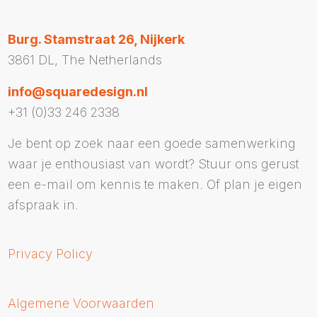
Burg. Stamstraat 26, Nijkerk
3861 DL, The Netherlands
info@squaredesign.nl
+31 (0)33 246 2338
Je bent op zoek naar een goede samenwerking
waar je enthousiast van wordt? Stuur ons gerust
een e-mail om kennis te maken. Of plan je eigen
afspraak in.
Privacy Policy
Algemene Voorwaarden