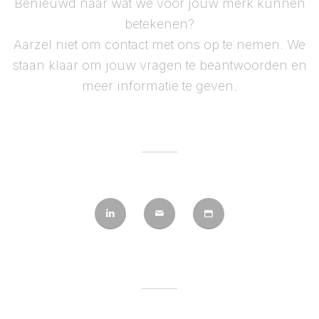
Benieuwd naar wat we voor jouw merk kunnen
betekenen?
Aarzel niet om contact met ons op te nemen. We
staan klaar om jouw vragen te beantwoorden en
meer informatie te geven.