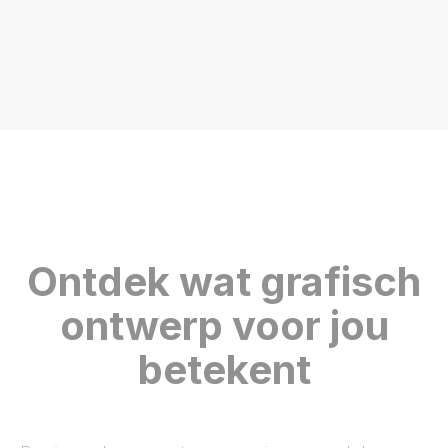
Ontdek wat grafisch
ontwerp voor jou
betekent