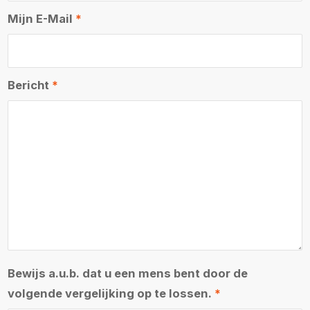
Mijn E-Mail
*
Bericht
*
Bewijs a.u.b. dat u een mens bent door de
volgende vergelijking op te lossen.
*