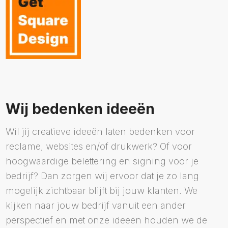
Wij bedenken ideeën
Wil jij creatieve ideeën laten bedenken voor
reclame, websites en/of drukwerk? Of voor
hoogwaardige belettering en signing voor je
bedrijf? Dan zorgen wij ervoor dat je zo lang
mogelijk zichtbaar blijft bij jouw klanten. We
kijken naar jouw bedrijf vanuit een ander
perspectief en met onze ideeën houden we de