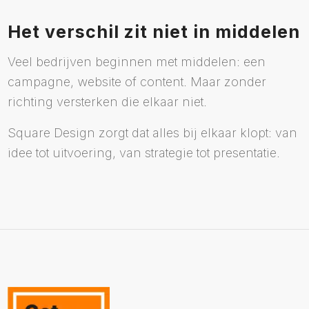
Het verschil zit niet in middelen
Veel bedrijven beginnen met middelen: een
campagne, website of content. Maar zonder
richting versterken die elkaar niet.
Square Design zorgt dat alles bij elkaar klopt: van
idee tot uitvoering, van strategie tot presentatie.