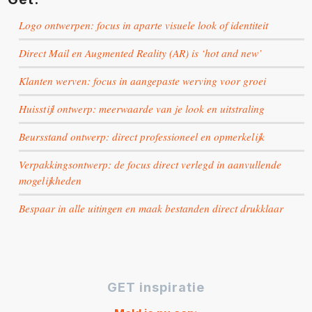
Logo ontwerpen: focus in aparte visuele look of identiteit
Direct Mail en Augmented Reality (AR) is ‘hot and new’
Klanten werven: focus in aangepaste werving voor groei
Huisstijl ontwerp: meerwaarde van je look en uitstraling
Beursstand ontwerp: direct professioneel en opmerkelijk
Verpakkingsontwerp: de focus direct verlegd in aanvullende
mogelijkheden
Bespaar in alle uitingen en maak bestanden direct drukklaar
GET inspiratie