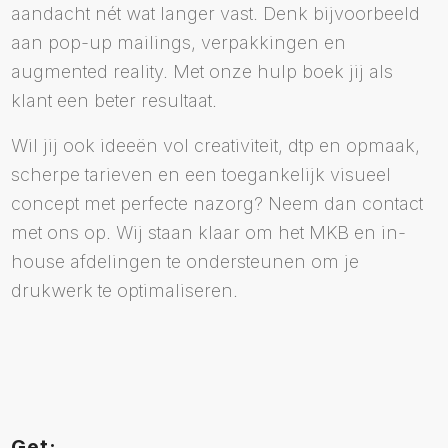
aandacht nét wat langer vast. Denk bijvoorbeeld
aan pop-up mailings, verpakkingen en
augmented reality. Met onze hulp boek jij als
klant een beter resultaat.
Wil jij ook ideeën vol creativiteit, dtp en opmaak,
scherpe tarieven en een toegankelijk visueel
concept met perfecte nazorg? Neem dan contact
met ons op. Wij staan klaar om het MKB en in-
house afdelingen te ondersteunen om je
drukwerk te optimaliseren.
Get: