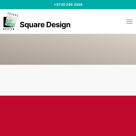
+31 33 246 2338