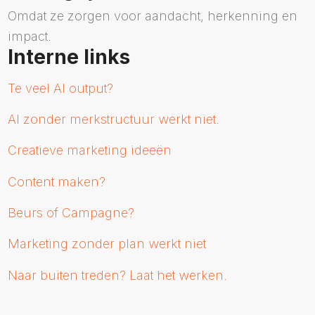
Omdat ze zorgen voor aandacht, herkenning en
impact.
Interne links
Te veel AI output?
AI zonder merkstructuur werkt niet.
Creatieve marketing ideeën
Content maken?
Beurs of Campagne?
Marketing zonder plan werkt niet
Naar buiten treden? Laat het werken.